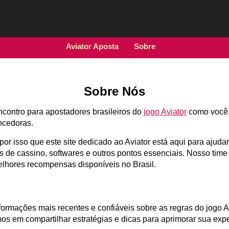
Aviator Aposta
Sobre
Sobre Nós
ncontro para apostadores brasileiros do
jogo Aviator
como você. 
encedoras.
or isso que este site dedicado ao Aviator está aqui para ajuda
 de cassino, softwares e outros pontos essenciais. Nosso time 
elhores recompensas disponíveis no Brasil.
nformações mais recentes e confiáveis sobre as regras do jogo
 em compartilhar estratégias e dicas para aprimorar sua experi