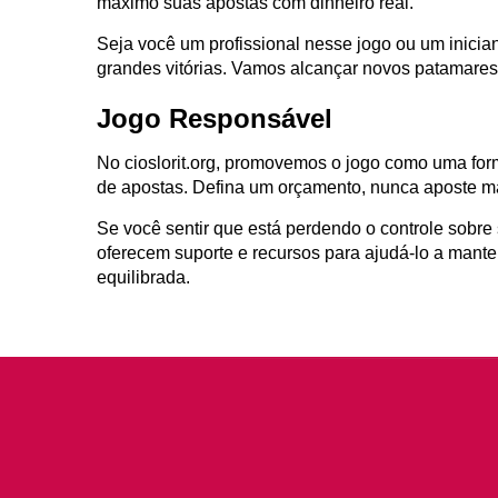
máximo suas apostas com dinheiro real.
Seja você um profissional nesse jogo ou um inici
grandes vitórias. Vamos alcançar novos patamares 
Jogo Responsável
No cioslorit.org, promovemos o jogo como uma form
de apostas. Defina um orçamento, nunca aposte ma
Se você sentir que está perdendo o controle sobr
oferecem suporte e recursos para ajudá-lo a mante
equilibrada.